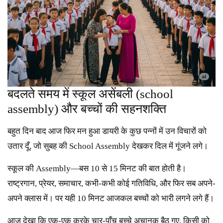
बदलते समय में स्कूल असेंबली (school
assembly) और बच्चों की सहनशक्ति
बहुत दिन बाद आज फिर मन हुआ डायरी के कुछ पन्नों में उन विचारों को
उतार दूँ, जो सुबह की School Assembly देखकर दिल में गूंजने लगे।
स्कूल की Assembly—बस 10 से 15 मिनट की बात होती है।
राष्ट्रगान, प्रेयर, समाचार, कभी-कभी कोई गतिविधि, और फिर सब अपने-
अपने क्लास में। पर यही 10 मिनट आजकल बच्चों को भारी लगने लगे हैं।
आज देखा कि एक-एक करके चार-पाँच बच्चे अचानक बैठ गए, किसी को