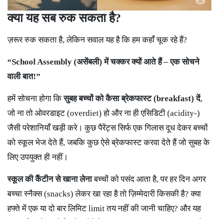
क्या
यह
सब
रुक
सकता
है?
ज़रूर रुक सकता है, लेकिन सवाल यह है कि हम कहाँ चूक रहे हैं?
“School Assembly (असेंबली) में चक्कर क्यों आते हैं – एक सोचने
वाली बात!”
हमें सोचना होगा कि
सुबह बच्चों को कैसा ब्रेकफास्ट (breakfast) दें
,
जो ना तो ओवरडाइट (overdiet) हो और ना ही एसिडिटी (acidity-)
जैसी परेशानियाँ खड़ी करे। कुछ पैरेंट्स सिर्फ एक गिलास दूध देकर बच्चों
को स्कूल भेज देते हैं, जबकि कुछ ऐसे ब्रेकफास्ट करवा देते हैं जो सुबह के
लिए उपयुक्त ही नहीं।
स्कूल की कैंटीन से खाना लेना
बच्चों को पसंद आता है, पर हर दिन अगर
बच्चा स्नैक्स (snacks) लेकर खा रहा है तो ज़िम्मेदारी किसकी है? क्या
हफ्ते में एक या दो बार लिमिट limit तय नहीं की जानी चाहिए? और यह