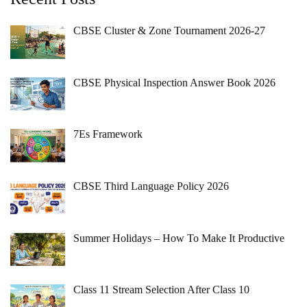
CBSE Cluster & Zone Tournament 2026-27
CBSE Physical Inspection Answer Book 2026
7Es Framework
CBSE Third Language Policy 2026
Summer Holidays – How To Make It Productive
Class 11 Stream Selection After Class 10