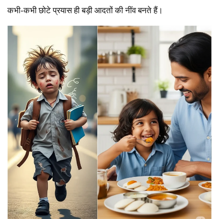
कभी-कभी छोटे प्रयास ही बड़ी आदतों की नींव बनते हैं।