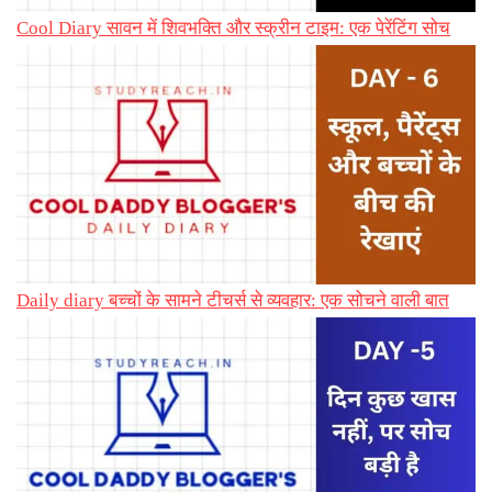
Cool Diary सावन में शिवभक्ति और स्क्रीन टाइम: एक पेरेंटिंग सोच
Daily diary बच्चों के सामने टीचर्स से व्यवहार: एक सोचने वाली बात