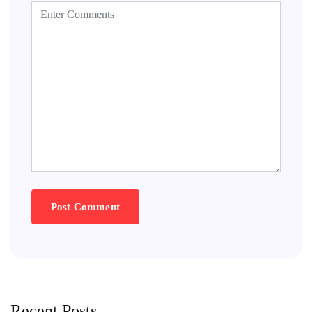
Recent Posts