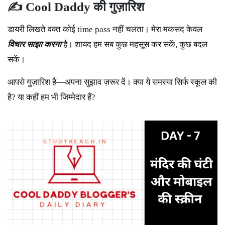
✍️ Cool Daddy
की
गुज़ारिश
डायरी लिखते वक्त कोई time pass नहीं चलता। मेरा मकसद केवल
विचार
साझा
करना
है। शायद हम सब कुछ महसूस कर सकें, कुछ बदल
सकें।
आपसे गुज़ारिश है—अपना सुझाव ज़रूर दें। क्या ये समस्या सिर्फ स्कूल की
है? या कहीं हम भी जिम्मेदार हैं?