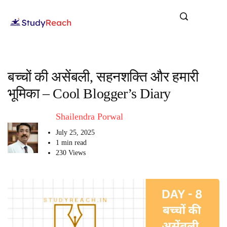
बच्चों की असेंबली, सहनशक्ति और हमारी
भूमिका – Cool Blogger’s Diary
Shailendra Porwal
July 25, 2025
1 min read
230 Views