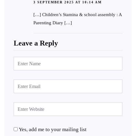
3 SEPTEMBER 2025 AT 10:14 AM
[…] Children’s Stamina & school assembly : A
Parenting Diary […]
Leave a Reply
Yes, add me to your mailing list