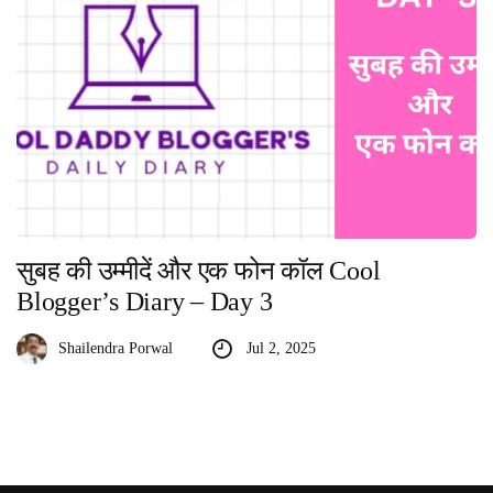
सुबह की उम्मीदें और एक फोन कॉल Cool
Blogger’s Diary – Day 3
Shailendra Porwal
Jul 2, 2025