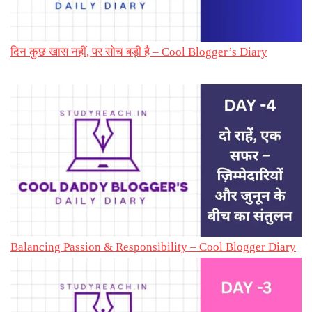
दिन कुछ खास नहीं, पर सोच बड़ी है – Cool Blogger’s Diary
Balancing Passion & Responsibility – Cool Blogger Diary