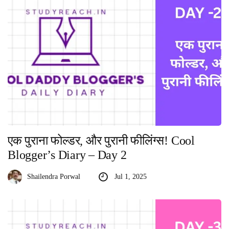
एक पुराना फोल्डर, और पुरानी फीलिंग्स! Cool
Blogger’s Diary – Day 2
Shailendra Porwal
Jul 1, 2025