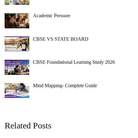
Academic Pressure
CBSE VS STATE BOARD
CBSE Foundational Learning Study 2026
Mind Mapping- Complete Guide
Related Posts