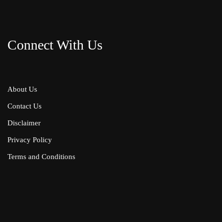
Connect With Us
About Us
Contact Us
Disclaimer
Privacy Policy
Terms and Conditions