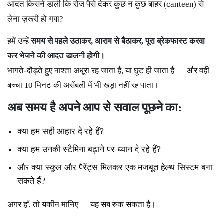
आदत किसने डाली कि रोज पैसे देकर कुछ न कुछ बाहर (canteen) से
लेना ज़रूरी हो गया?
हमें उन्हें
समय से पहले उठाकर, आराम से बैठाकर, पूरा ब्रेकफास्ट करवा
कर भेजने की आदत डालनी होगी।
भागते-दौड़ते हुए नाश्ता अधूरा रह जाता है, या छूट ही जाता है — और वही
बच्चा 10 मिनट की असेंबली में भी खड़ा नहीं रह पाता।
अब समय है अपने आप से सवाल पूछने का:
क्या हम सही आहार दे रहे हैं?
क्या हम उनकी स्टैमिना बढ़ाने पर ध्यान दे रहे हैं?
और क्या स्कूल और पैरेंट्स मिलकर एक मजबूत हेल्थ सिस्टम बना
सकते हैं?
अगर हाँ, तो यकीन मानिए — यह सब रुक सकता है।