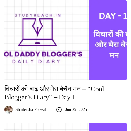
विचारों की बाढ़ और मेरा बेचैन मन – “Cool
Blogger’s Diary” – Day 1
Shailendra Porwal
Jun 29, 2025