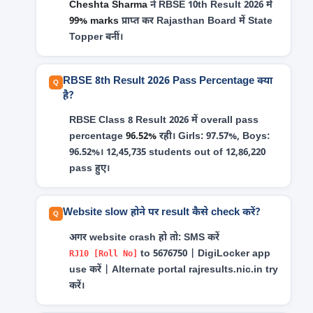
Cheshta Sharma
ने RBSE 10th Result 2026 में
99% marks
प्राप्त कर Rajasthan Board में State
Topper बनीं।
RBSE 8th Result 2026 Pass Percentage क्या
है?
RBSE Class 8 Result 2026 में overall pass
percentage
96.52%
रही। Girls: 97.57%, Boys:
96.52%। 12,45,735 students out of 12,86,220
pass हुए।
Website slow होने पर result कैसे check करें?
अगर website crash हो तो: SMS करें
to 5676750 | DigiLocker app
RJ10 [Roll No]
use करें | Alternate portal rajresults.nic.in try
करें।