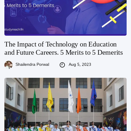
The Impact of Technology on Education
and Future Careers. 5 Merits to 5 Demerits
Aug 5, 2023
Shailendra Porwal