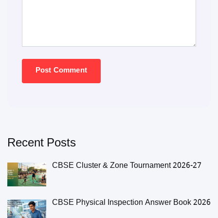
Recent Posts
CBSE Cluster & Zone Tournament 2026-27
CBSE Physical Inspection Answer Book 2026