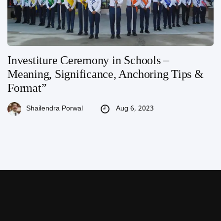
Investiture Ceremony in Schools –
Meaning, Significance, Anchoring Tips &
Format”
Aug 6, 2023
Shailendra Porwal