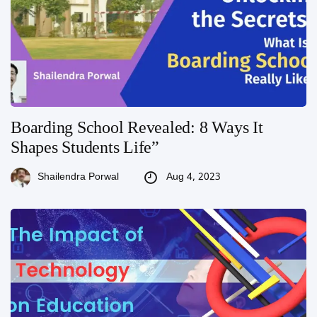
Boarding School Revealed: 8 Ways It
Shapes Students Life”
Aug 4, 2023
Shailendra Porwal