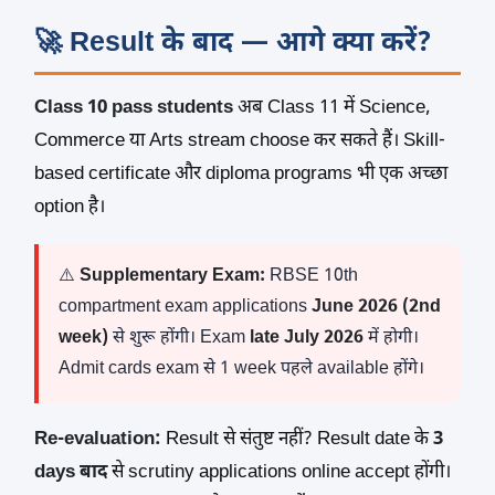
🚀 Result के बाद — आगे क्या करें?
Class 10 pass students
अब Class 11 में Science,
Commerce या Arts stream choose कर सकते हैं। Skill-
based certificate और diploma programs भी एक अच्छा
option है।
⚠️
Supplementary Exam:
RBSE 10th
compartment exam applications
June 2026 (2nd
week)
से शुरू होंगी। Exam
late July 2026
में होगी।
Admit cards exam से 1 week पहले available होंगे।
Re-evaluation:
Result से संतुष्ट नहीं? Result date के
3
days बाद
से scrutiny applications online accept होंगी।