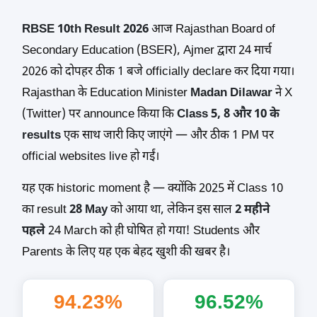
RBSE 10th Result 2026
आज Rajasthan Board of
Secondary Education (BSER), Ajmer द्वारा 24 मार्च
2026 को दोपहर ठीक 1 बजे officially declare कर दिया गया।
Rajasthan के Education Minister
Madan Dilawar
ने X
(Twitter) पर announce किया कि
Class 5, 8 और 10 के
results
एक साथ जारी किए जाएंगे — और ठीक 1 PM पर
official websites live हो गईं।
यह एक historic moment है — क्योंकि 2025 में Class 10
का result
28 May
को आया था, लेकिन इस साल
2 महीने
पहले
24 March को ही घोषित हो गया! Students और
Parents के लिए यह एक बेहद खुशी की खबर है।
94.23%
96.52%