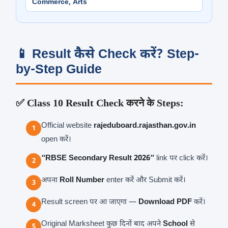
Commerce, Arts
📱 Result कैसे Check करें? Step-
by-Step Guide
✅ Class 10 Result Check करने के Steps:
Official website
rajeduboard.rajasthan.gov.in
open करें।
“RBSE Secondary Result 2026”
link पर click करें।
अपना
Roll Number
enter करें और Submit करें।
Result screen पर आ जाएगा —
Download PDF
करें।
Original Marksheet कुछ दिनों बाद अपने
School
से