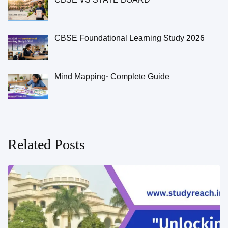
CBSE VS STATE BOARD
CBSE Foundational Learning Study 2026
Mind Mapping- Complete Guide
Related Posts