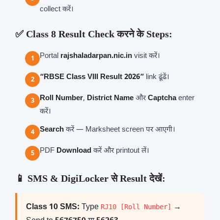
collect करें।
✅ Class 8 Result Check करने के Steps:
Portal
rajshaladarpan.nic.in
visit करें।
“RBSE Class VIII Result 2026”
link ढूंढें।
Roll Number
,
District Name
और
Captcha
enter
करें।
Search
करें — Marksheet screen पर आएगी।
PDF
Download
करें और printout लें।
📱 SMS & DigiLocker से Result देखें:
Class 10 SMS:
Type
→
RJ10 [Roll Number]