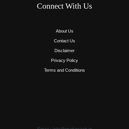
Connect With Us
About Us
Contact Us
Disclaimer
Privacy Policy
Terms and Conditions
Contact Us