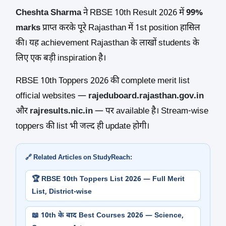
Cheshta Sharma
ने RBSE 10th Result 2026 में
99%
marks
प्राप्त करके पूरे Rajasthan में 1st position हासिल
की। यह achievement Rajasthan के लाखों students के
लिए एक बड़ी inspiration है।
RBSE 10th Toppers 2026 की complete merit list
official websites —
rajeduboard.rajasthan.gov.in
और
rajresults.nic.in
— पर available है। Stream-wise
toppers की list भी जल्द ही update होगी।
🔗 Related Articles on StudyReach:
🏆 RBSE 10th Toppers List 2026 — Full Merit
List, District-wise
📖 10th के बाद Best Courses 2026 — Science,