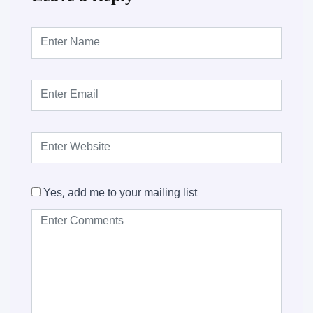
Yes, add me to your mailing list