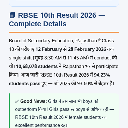
📘 RBSE 10th Result 2026 —
Complete Details
Board of Secondary Education, Rajasthan ने Class
10 की परीक्षाएं
12 February से 28 February 2026
तक
single shift (सुबह 8:30 AM से 11:45 AM) में conduct की
थीं।
10,68,078 students
ने Rajasthan भर से participate
किया। आज जारी RBSE 10th Result 2026 में
94.23%
students pass
हुए — जो 2025 की 93.60% से बेहतर है।
✅
Good News:
Girls ने इस साल भी boys को
outperform किया! Girls pass % boys से अधिक रही —
RBSE 10th Result 2026 में female students का
excellent performance रहा।