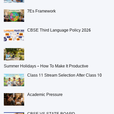
7Es Framework
CBSE Third Language Policy 2026
Summer Holidays – How To Make It Productive
Class 11 Stream Selection After Class 10
Academic Pressure