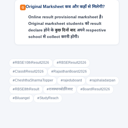
Original Marksheet कब और कहाँ से मिलेगी?
Online result provisional marksheet है।
Original marksheet students को result
declare होने के
कुछ दिनों बाद
अपने respective
school से collect करनी होगी।
#RBSE10thResult2026
#RBSEResult2026
#Class8Result2026
#RajasthanBoard2026
#CheshthaSharmaTopper
#rajeduboard
#rajshaladarpan
#RBSE8thResult
#राजस्थानबोर्डरिजल्ट
#BoardResult2026
#Biluangel
#StudyReach