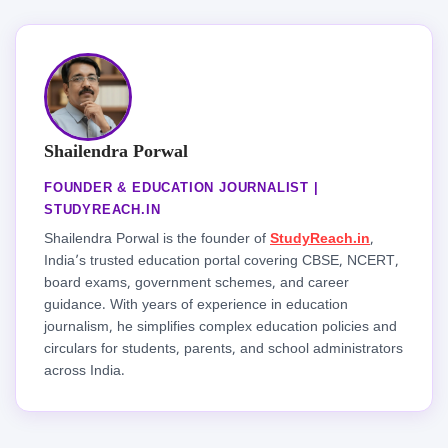
Shailendra Porwal
FOUNDER & EDUCATION JOURNALIST |
STUDYREACH.IN
Shailendra Porwal is the founder of
StudyReach.in
,
India’s trusted education portal covering CBSE, NCERT,
board exams, government schemes, and career
guidance. With years of experience in education
journalism, he simplifies complex education policies and
circulars for students, parents, and school administrators
across India.