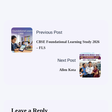
Previous Post
CBSE Foundational Learning Study 2026
– FLS
Next Post
Allen Kota
Leave a Reply