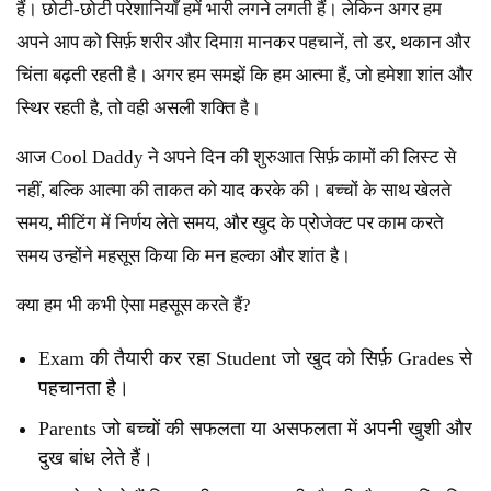
हैं। छोटी-छोटी परेशानियाँ हमें भारी लगने लगती हैं। लेकिन अगर हम
अपने आप को सिर्फ़ शरीर और दिमाग़ मानकर पहचानें, तो डर, थकान और
चिंता बढ़ती रहती है। अगर हम समझें कि हम आत्मा हैं, जो हमेशा शांत और
स्थिर रहती है, तो वही असली शक्ति है।
आज Cool Daddy ने अपने दिन की शुरुआत सिर्फ़ कामों की लिस्ट से
नहीं, बल्कि आत्मा की ताकत को याद करके की। बच्चों के साथ खेलते
समय, मीटिंग में निर्णय लेते समय, और खुद के प्रोजेक्ट पर काम करते
समय उन्होंने महसूस किया कि मन हल्का और शांत है।
क्या हम भी कभी ऐसा महसूस करते हैं?
Exam की तैयारी कर रहा Student जो खुद को सिर्फ़ Grades से
पहचानता है।
Parents जो बच्चों की सफलता या असफलता में अपनी खुशी और
दुख बांध लेते हैं।