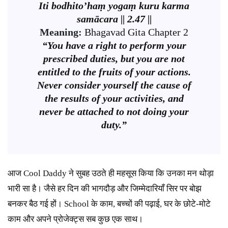
Iti bodhito’haṃ yogaṃ kuru karma
samācara || 2.47 ||
Meaning:
Bhagavad Gita Chapter 2
“You have a right to perform your
prescribed duties, but you are not
entitled to the fruits of your actions.
Never consider yourself the cause of
the results of your activities, and
never be attached to not doing your
duty.”
आज Cool Daddy ने सुबह उठते ही महसूस किया कि उनका मन थोड़ा
भारी सा है। जैसे हर दिन की भागदौड़ और जिम्मेदारियाँ सिर पर बोझ
बनकर बैठ गई हों। School के काम, बच्चों की पढ़ाई, घर के छोटे-मोटे
काम और अपने प्रोजेक्ट्स सब कुछ एक साथ।