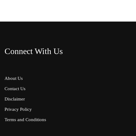
Connect With Us
About Us
Contact Us
Disclaimer
Privacy Policy
Terms and Conditions