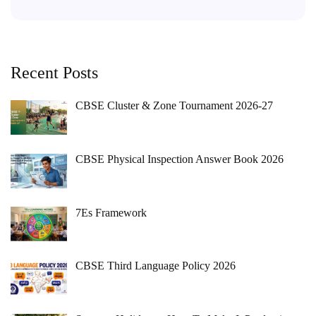
Recent Posts
CBSE Cluster & Zone Tournament 2026-27
CBSE Physical Inspection Answer Book 2026
7Es Framework
CBSE Third Language Policy 2026