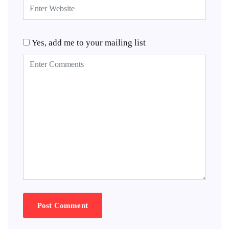
Yes, add me to your mailing list