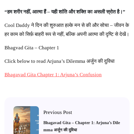
“हम शरीर नहीं, आत्मा हैं – यही शांति और शक्ति का असली स्रोत है।”
Cool Daddy ने दिन की शुरुआत हल्के मन से की और सोचा – जीवन के
हर काम को सिर्फ़ बाहरी रूप से नहीं, बल्कि अपनी आत्मा की दृष्टि से देखें।
Bhagvad Gita – Chapter 1
Click below to read Arjuna’s Dilemma अर्जुन की दुविधा
Bhagavad Gita Chapter 1: Arjuna’s Confusion
Previous Post
Bhagavad Gita – Chapter 1: Arjuna’s Dile
mma अर्जुन की दुविधा