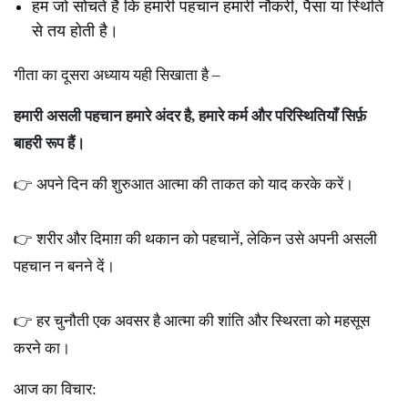
हम जो सोचते हैं कि हमारी पहचान हमारी नौकरी, पैसा या स्थिति
से तय होती है।
गीता का दूसरा अध्याय यही सिखाता है –
हमारी
असली
पहचान
हमारे
अंदर
है,
हमारे
कर्म
और
परिस्थितियाँ
सिर्फ़
बाहरी
रूप
हैं।
👉 अपने दिन की शुरुआत आत्मा की ताकत को याद करके करें।
👉 शरीर और दिमाग़ की थकान को पहचानें, लेकिन उसे अपनी असली
पहचान न बनने दें।
👉 हर चुनौती एक अवसर है आत्मा की शांति और स्थिरता को महसूस
करने का।
आज का विचार: