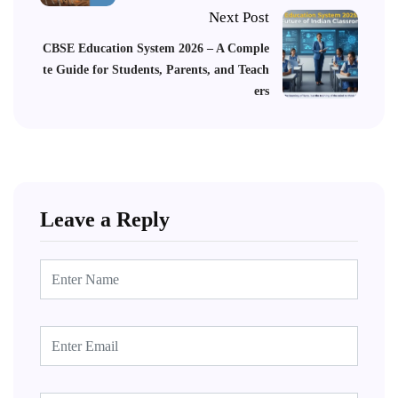
Next Post
CBSE Education System 2026 – A Comple
te Guide for Students, Parents, and Teach
ers
Leave a Reply