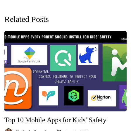
Related Posts
Top 10 Mobile Apps for Kids’ Safety