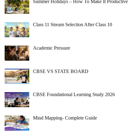
Summer Holidays – How To Make It Productive
Class 11 Stream Selection After Class 10
Academic Pressure
CBSE VS STATE BOARD
CBSE Foundational Learning Study 2026
Mind Mapping- Complete Guide